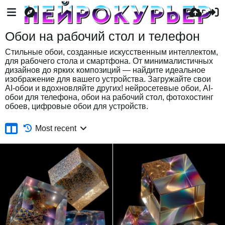
Обои на рабочий стол и телефон
Стильные обои, созданные искусственным интеллектом,
для рабочего стола и смартфона. От минималистичных
дизайнов до ярких композиций — найдите идеальное
изображение для вашего устройства. Загружайте свои
AI-обои и вдохновляйте других! нейросетевые обои, AI-
обои для телефона, обои на рабочий стол, фотохостинг
обоев, цифровые обои для устройств.
Most recent