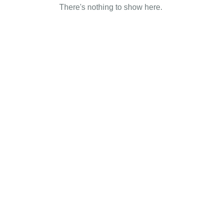
There's nothing to show here.