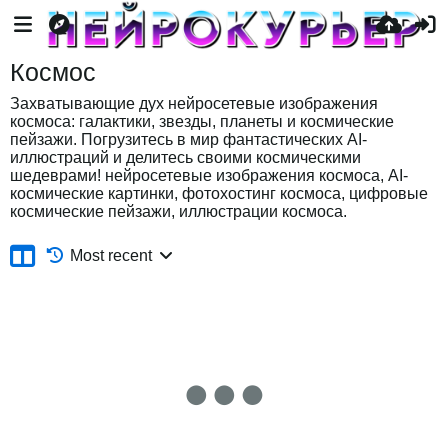
Космос
Захватывающие дух нейросетевые изображения
космоса: галактики, звезды, планеты и космические
пейзажи. Погрузитесь в мир фантастических AI-
иллюстраций и делитесь своими космическими
шедеврами! нейросетевые изображения космоса, AI-
космические картинки, фотохостинг космоса, цифровые
космические пейзажи, иллюстрации космоса.
Most recent